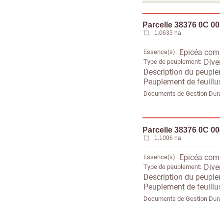
Parcelle 38376 0C 0
1.0635 ha
Essence(s)
Epicéa co
Type de peuplement
Dive
Description du peupl
Peuplement de feuillu
Documents de Gestion Dur
Parcelle 38376 0C 0
1.1006 ha
Essence(s)
Epicéa co
Type de peuplement
Dive
Description du peupl
Peuplement de feuillu
Documents de Gestion Dur