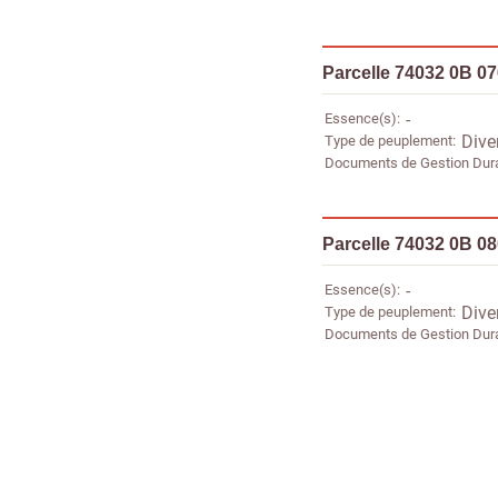
Parcelle 74032 0B 0
Essence(s)
-
Type de peuplement
Dive
Documents de Gestion Dur
Parcelle 74032 0B 0
Essence(s)
-
Type de peuplement
Dive
Documents de Gestion Dur