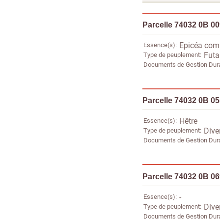
Parcelle 74032 0B 0
Essence(s)
Epicéa co
Type de peuplement
Futa
Documents de Gestion Dur
Parcelle 74032 0B 0
Essence(s)
Hêtre
Type de peuplement
Dive
Documents de Gestion Dur
Parcelle 74032 0B 0
Essence(s)
-
Type de peuplement
Dive
Documents de Gestion Dur