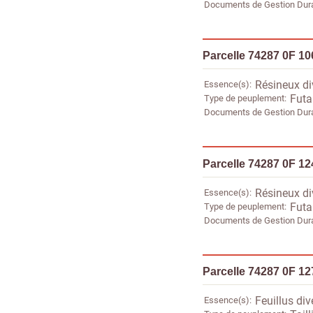
Documents de Gestion Dur
Parcelle 74287 0F 10
Essence(s)
Résineux di
Type de peuplement
Futa
Documents de Gestion Dur
Parcelle 74287 0F 12
Essence(s)
Résineux di
Type de peuplement
Futa
Documents de Gestion Dur
Parcelle 74287 0F 12
Essence(s)
Feuillus div