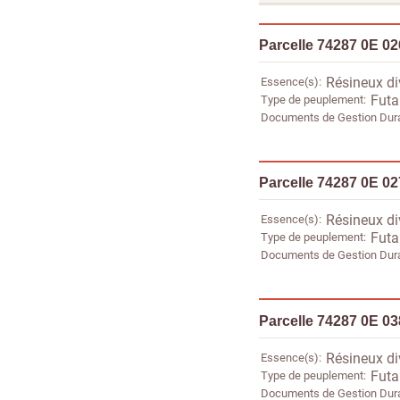
Parcelle 74287 0E 0
Essence(s)
Résineux di
Type de peuplement
Futa
Documents de Gestion Dur
Parcelle 74287 0E 0
Essence(s)
Résineux di
Type de peuplement
Futa
Documents de Gestion Dur
Parcelle 74287 0E 0
Essence(s)
Résineux di
Type de peuplement
Futa
Documents de Gestion Dur