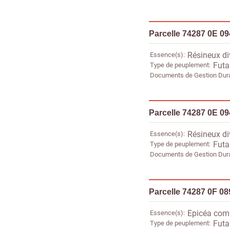
Parcelle 74287 0E 0
Essence(s)
Résineux di
Type de peuplement
Futa
Documents de Gestion Dur
Parcelle 74287 0E 0
Essence(s)
Résineux di
Type de peuplement
Futa
Documents de Gestion Dur
Parcelle 74287 0F 08
Essence(s)
Epicéa co
Type de peuplement
Futai