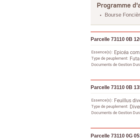
Programme d'a
Bourse Foncièr
Parcelle 73110 0B 1
Essence(s)
Epicéa co
Type de peuplement
Futai
Documents de Gestion Dur
Parcelle 73110 0B 1
Essence(s)
Feuillus div
Type de peuplement
Dive
Documents de Gestion Dur
Parcelle 73110 0G 0