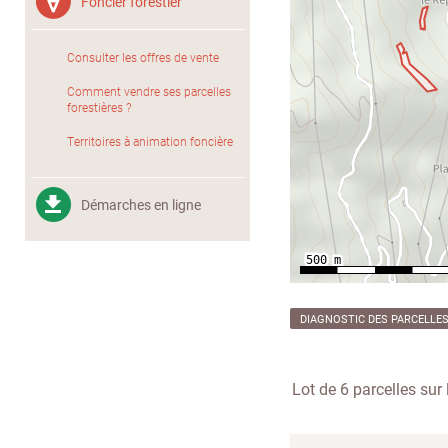
Foncier forestier
Consulter les offres de vente
Comment vendre ses parcelles
forestières ?
Territoires à animation foncière
Démarches en ligne
DIAGNOSTIC DES PARCELLE
Lot de 6 parcelles su