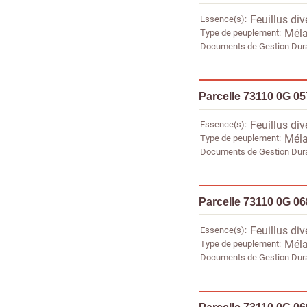
Essence(s)
Feuillus div
Type de peuplement
Méla
Documents de Gestion Dur
Parcelle 73110 0G 0
Essence(s)
Feuillus div
Type de peuplement
Méla
Documents de Gestion Dur
Parcelle 73110 0G 0
Essence(s)
Feuillus div
Type de peuplement
Méla
Documents de Gestion Dur