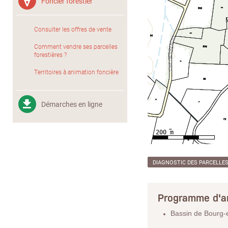
Foncier forestier
Consulter les offres de vente
Comment vendre ses parcelles
forestières ?
Territoires à animation foncière
Démarches en ligne
DIAGNOSTIC DES PARCELLE
Programme d'a
Bassin de Bourg-