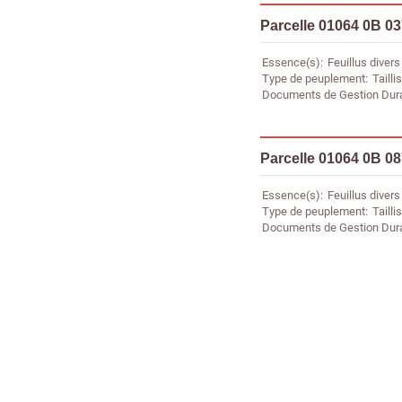
Parcelle 01064 0B 0
Essence(s)
Feuillus divers
Type de peuplement
Taillis
Documents de Gestion Dur
Parcelle 01064 0B 0
Essence(s)
Feuillus divers
Type de peuplement
Taillis
Documents de Gestion Dur