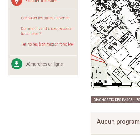
Foncier forestier
Consulter les offres de vente
Comment vendre ses parcelles
forestières ?
Territoires à animation foncière
Démarches en ligne
DIAGNOSTIC DES PARCELLE
Aucun program