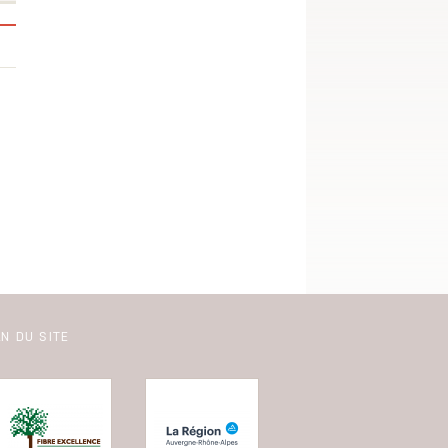
N DU SITE