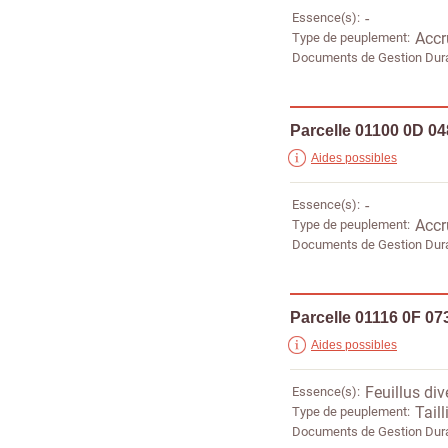
Essence(s)
-
Type de peuplement
Accr
Documents de Gestion Dur
Parcelle 01100 0D 0
Aides possibles
Essence(s)
-
Type de peuplement
Accr
Documents de Gestion Dur
Parcelle 01116 0F 07
Aides possibles
Essence(s)
Feuillus div
Type de peuplement
Taill
Documents de Gestion Dur