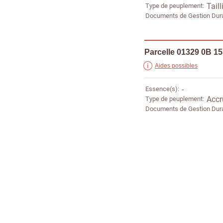
Type de peuplement
Taill
Documents de Gestion Dur
Parcelle 01329 0B 1
Aides possibles
Essence(s)
-
Type de peuplement
Accr
Documents de Gestion Dur