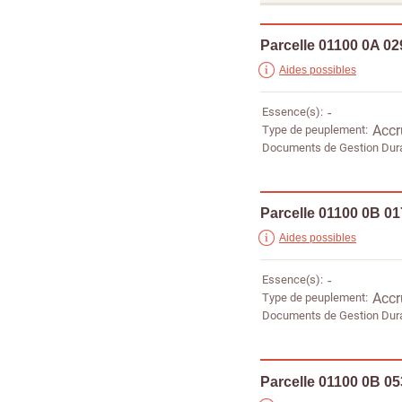
Parcelle 01100 0A 02
Aides possibles
Essence(s)
-
Type de peuplement
Accr
Documents de Gestion Dur
Parcelle 01100 0B 0
Aides possibles
Essence(s)
-
Type de peuplement
Accr
Documents de Gestion Dur
Parcelle 01100 0B 0