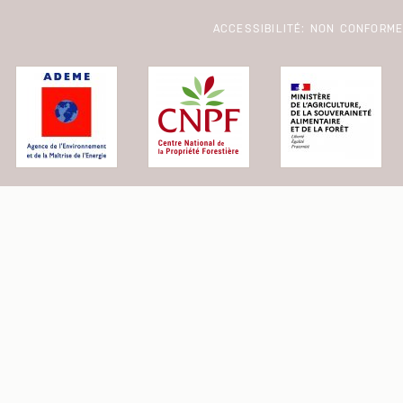
ACCESSIBILITÉ: NON CONFORM