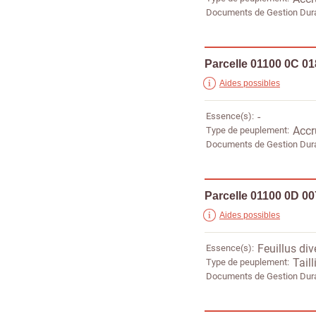
Documents de Gestion Dur
Parcelle 01100 0C 0
Aides possibles
Essence(s)
-
Type de peuplement
Accr
Documents de Gestion Dur
Parcelle 01100 0D 0
Aides possibles
Essence(s)
Feuillus div
Type de peuplement
Taill
Documents de Gestion Dur