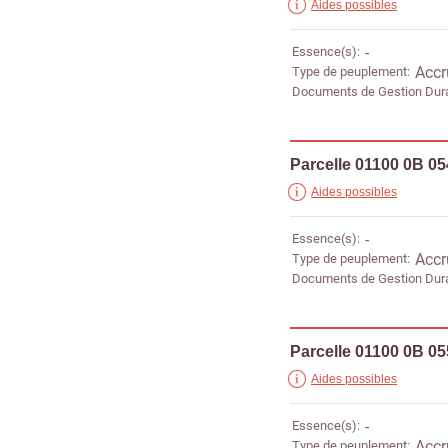
Aides possibles
Essence(s)
-
Type de peuplement
Accr
Documents de Gestion Dur
Parcelle 01100 0B 0
Aides possibles
Essence(s)
-
Type de peuplement
Accr
Documents de Gestion Dur
Parcelle 01100 0B 0
Aides possibles
Essence(s)
-
Type de peuplement
Accr