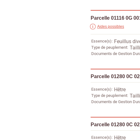
Parcelle 01116 0G 00
Aides possibles
Essence(s)
Feuillus div
Type de peuplement
Taill
Documents de Gestion Dur
Parcelle 01280 0C 0
Essence(s)
Hêtre
Type de peuplement
Taill
Documents de Gestion Dur
Parcelle 01280 0C 0
Essence(s)
Hêtre