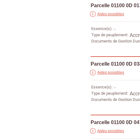
Parcelle 01100 0D 0
Aides possibles
Essence(s)
-
Type de peuplement
Accr
Documents de Gestion Dur
Parcelle 01100 0D 0
Aides possibles
Essence(s)
-
Type de peuplement
Accr
Documents de Gestion Dur
Parcelle 01100 0D 0
Aides possibles