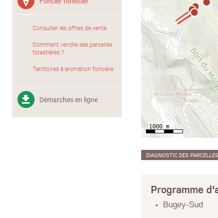
Foncier forestier
Consulter les offres de vente
Comment vendre ses parcelles
forestières ?
Territoires à animation foncière
Démarches en ligne
DIAGNOSTIC DES PARCELLE
Programme d'a
Bugey-Sud