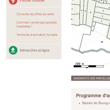
Foncier forestier
Consulter les offres de vente
Comment vendre ses parcelles
forestières ?
Territoires à animation foncière
Démarches en ligne
DIAGNOSTIC DES PARCELLE
Programme d'a
Bassin de Bourg-