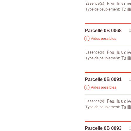
Essence(s)
Feuillus div
Type de peuplement
Taill
Parcelle 0B 0068
Aides possibles
Essence(s)
Feuillus div
Type de peuplement
Taill
Parcelle 0B 0091
Aides possibles
Essence(s)
Feuillus div
Type de peuplement
Taill
Parcelle 0B 0093