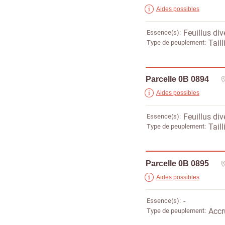
Aides possibles
Essence(s)
Feuillus div
Type de peuplement
Taill
Parcelle 0B 0894
Aides possibles
Essence(s)
Feuillus div
Type de peuplement
Taill
Parcelle 0B 0895
Aides possibles
Essence(s)
-
Type de peuplement
Accr