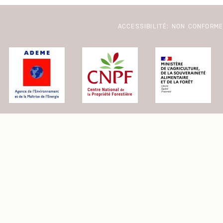
ACCESSIBILITÉ: NON CONFORM