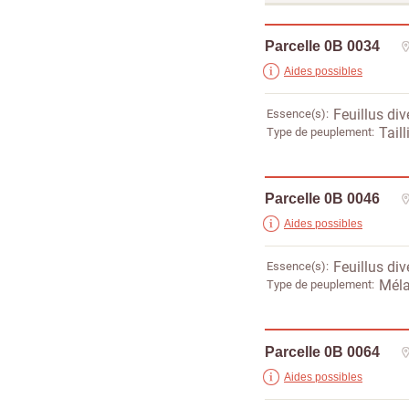
Parcelle 0B 0034
Aides possibles
Essence(s)
Feuillus div
Type de peuplement
Taill
Parcelle 0B 0046
Aides possibles
Essence(s)
Feuillus div
Type de peuplement
Méla
Parcelle 0B 0064
Aides possibles