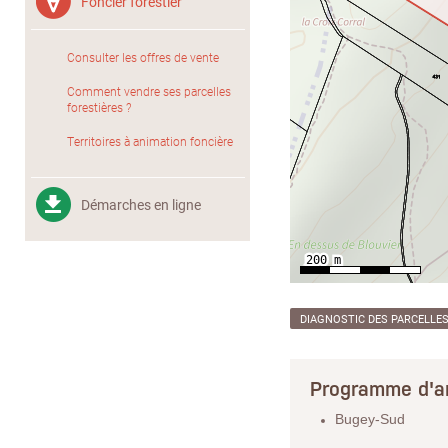
Foncier forestier
Consulter les offres de vente
Comment vendre ses parcelles
forestières ?
Territoires à animation foncière
Démarches en ligne
DIAGNOSTIC DES PARCELLE
Programme d'a
Bugey-Sud