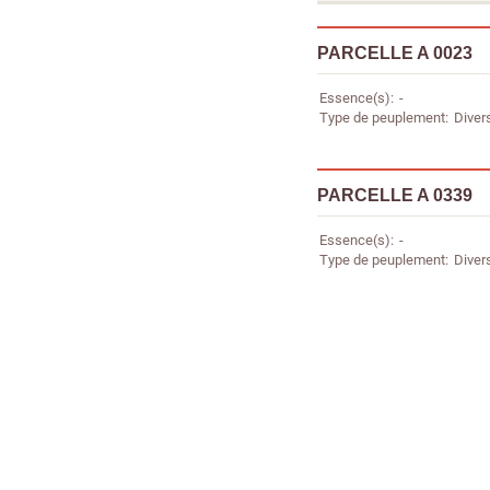
PARCELLE A 0023
Essence(s)
-
Type de peuplement
Diver
PARCELLE A 0339
Essence(s)
-
Type de peuplement
Diver