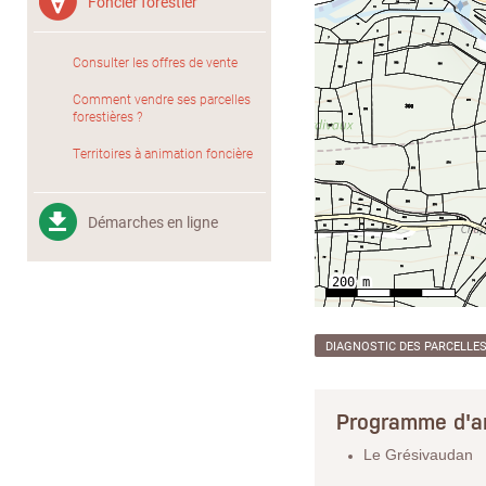
Foncier forestier
Consulter les offres de vente
Comment vendre ses parcelles
forestières ?
Territoires à animation foncière
Démarches en ligne
DIAGNOSTIC DES PARCELLE
Programme d'a
Le Grésivaudan