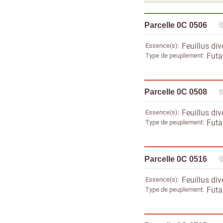
Parcelle 0C 0506
Essence(s)
Feuillus div
Type de peuplement
Futai
Parcelle 0C 0508
Essence(s)
Feuillus div
Type de peuplement
Futai
Parcelle 0C 0516
Essence(s)
Feuillus div
Type de peuplement
Futai