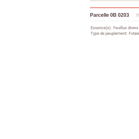
Parcelle 0B 0203
Essence(s)
Feuillus divers
Type de peuplement
Futaie