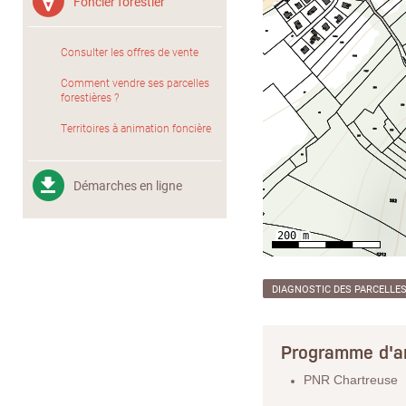
Foncier forestier
Consulter les offres de vente
Comment vendre ses parcelles
forestières ?
Territoires à animation foncière
Démarches en ligne
DIAGNOSTIC DES PARCELLE
Programme d'a
PNR Chartreuse