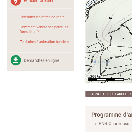
Foncier forestier
Consulter les offres de vente
Comment vendre ses parcelles
forestières ?
Territoires à animation foncière
Démarches en ligne
DIAGNOSTIC DES PARCELLE
Programme d'a
PNR Chartreuse