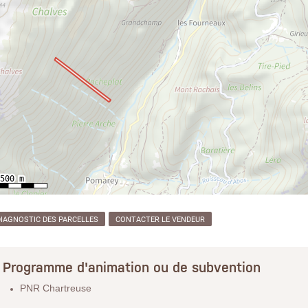
DIAGNOSTIC DES PARCELLES
CONTACTER LE VENDEUR
Programme d'animation ou de subvention
PNR Chartreuse