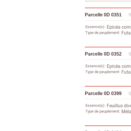
Parcelle 0D 0351
Essence(s)
Epicéa co
Type de peuplement
Futai
Parcelle 0D 0352
Essence(s)
Epicéa co
Type de peuplement
Futa
Parcelle 0D 0399
Essence(s)
Feuillus div
Type de peuplement
Méla