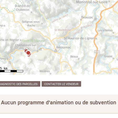
DIAGNOSTIC DES PARCELLES
CONTACTER LE VENDEUR
Aucun programme d'animation ou de subvention