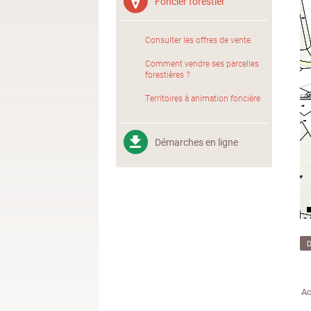
Foncier forestier
Consulter les offres de vente
Comment vendre ses parcelles
forestières ?
Territoires à animation foncière
Démarches en ligne
Ac