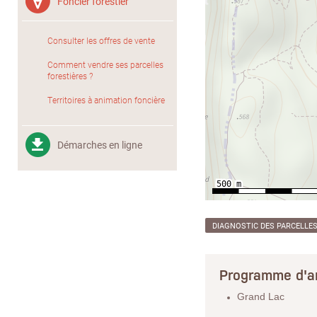
Foncier forestier
Consulter les offres de vente
Comment vendre ses parcelles
forestières ?
Territoires à animation foncière
Démarches en ligne
DIAGNOSTIC DES PARCELLE
Programme d'a
Grand Lac