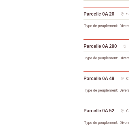
Parcelle 0A 20
S
Type de peuplement
Diver
Parcelle 0A 290
Type de peuplement
Diver
Parcelle 0A 49
C
Type de peuplement
Diver
Parcelle 0A 52
C
Type de peuplement
Diver