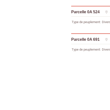
Parcelle 0A 524
Type de peuplement
Diver
Parcelle 0A 691
Type de peuplement
Diver