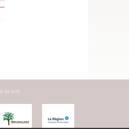
N DU SITE