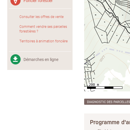
Foncier forestier
Consulter les offres de vente
Comment vendre ses parcelles
forestières ?
Territoires à animation foncière
Démarches en ligne
DIAGNOSTIC DES PARCELLE
Programme d'a