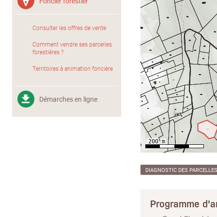
Foncier forestier
Consulter les offres de vente
Comment vendre ses parcelles
forestières ?
Territoires à animation foncière
Démarches en ligne
DIAGNOSTIC DES PARCELLE
Programme d'a