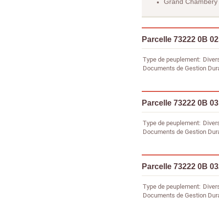
Grand Chambéry
Parcelle 73222 0B 0
Type de peuplement
Diver
Documents de Gestion Dur
Parcelle 73222 0B 0
Type de peuplement
Diver
Documents de Gestion Dur
Parcelle 73222 0B 0
Type de peuplement
Diver
Documents de Gestion Dur