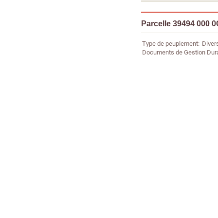
Parcelle 39494 000 
Type de peuplement
Diver
Documents de Gestion Dur