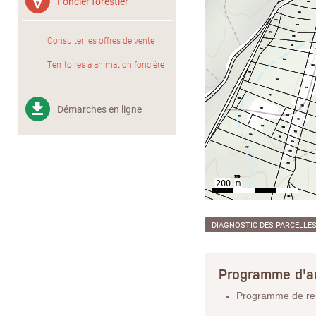
Foncier forestier
Consulter les offres de vente
Territoires à animation foncière
Démarches en ligne
DIAGNOSTIC DES PARCELLE
Programme d'a
Programme de rest