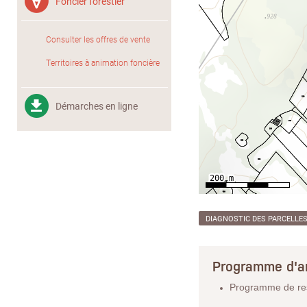
Foncier forestier
Consulter les offres de vente
Territoires à animation foncière
Démarches en ligne
DIAGNOSTIC DES PARCELLE
Programme d'a
Programme de rest