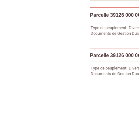
Parcelle 39126 000 
Type de peuplement
Diver
Documents de Gestion Dur
Parcelle 39126 000 
Type de peuplement
Diver
Documents de Gestion Dur