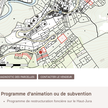
DIAGNOSTIC DES PARCELLES
CONTACTER LE VENDEUR
Programme d'animation ou de subvention
Programme de restructuration foncière sur le Haut-Jura