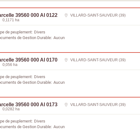
rcelle 39560 000 AI 0122
VILLARD-SAINT-SAUVEUR (39)
0,1171 ha
pe de peuplement
Divers
cuments de Gestion Durable
Aucun
rcelle 39560 000 AI 0170
VILLARD-SAINT-SAUVEUR (39)
0,056 ha
pe de peuplement
Divers
cuments de Gestion Durable
Aucun
rcelle 39560 000 AI 0173
VILLARD-SAINT-SAUVEUR (39)
0,0282 ha
pe de peuplement
Divers
cuments de Gestion Durable
Aucun