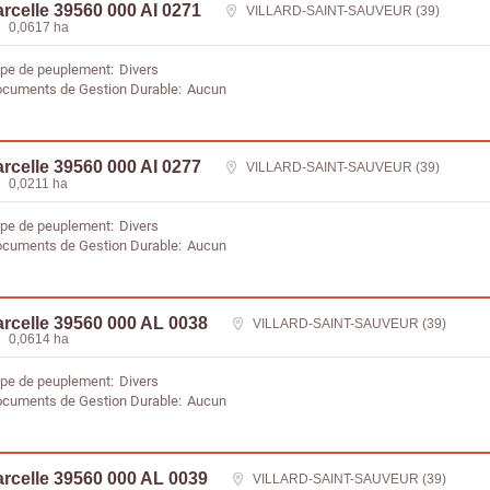
rcelle 39560 000 AI 0271
VILLARD-SAINT-SAUVEUR (39)
0,0617 ha
pe de peuplement
Divers
cuments de Gestion Durable
Aucun
rcelle 39560 000 AI 0277
VILLARD-SAINT-SAUVEUR (39)
0,0211 ha
pe de peuplement
Divers
cuments de Gestion Durable
Aucun
rcelle 39560 000 AL 0038
VILLARD-SAINT-SAUVEUR (39)
0,0614 ha
pe de peuplement
Divers
cuments de Gestion Durable
Aucun
rcelle 39560 000 AL 0039
VILLARD-SAINT-SAUVEUR (39)