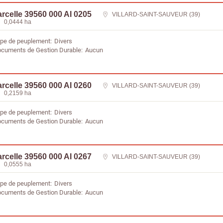
rcelle 39560 000 AI 0205
VILLARD-SAINT-SAUVEUR (39)
0,0444 ha
pe de peuplement
Divers
cuments de Gestion Durable
Aucun
rcelle 39560 000 AI 0260
VILLARD-SAINT-SAUVEUR (39)
0,2159 ha
pe de peuplement
Divers
cuments de Gestion Durable
Aucun
rcelle 39560 000 AI 0267
VILLARD-SAINT-SAUVEUR (39)
0,0555 ha
pe de peuplement
Divers
cuments de Gestion Durable
Aucun