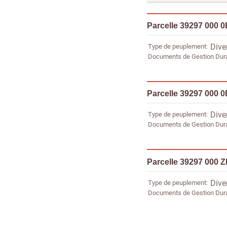
Parcelle 39297 000 
Type de peuplement
Dive
Documents de Gestion Dur
Parcelle 39297 000 
Type de peuplement
Dive
Documents de Gestion Dur
Parcelle 39297 000 
Type de peuplement
Dive
Documents de Gestion Dur