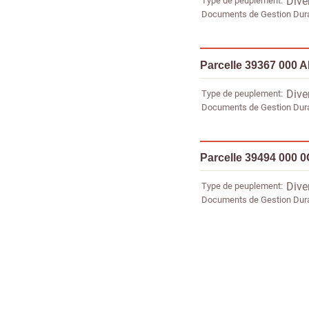
Type de peuplement
Dive
Documents de Gestion Dur
Parcelle 39367 000 
Type de peuplement
Dive
Documents de Gestion Dur
Parcelle 39494 000 
Type de peuplement
Dive
Documents de Gestion Dur