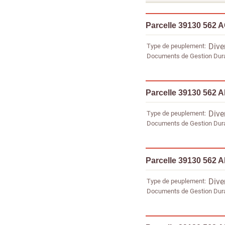
Parcelle 39130 562 
Type de peuplement
Dive
Documents de Gestion Dur
Parcelle 39130 562 
Type de peuplement
Dive
Documents de Gestion Dur
Parcelle 39130 562 
Type de peuplement
Dive
Documents de Gestion Dur