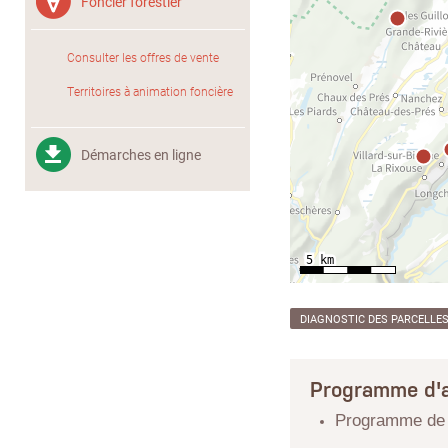
Foncier forestier
Consulter les offres de vente
Territoires à animation foncière
Démarches en ligne
DIAGNOSTIC DES PARCELLE
Programme d'a
Programme de r