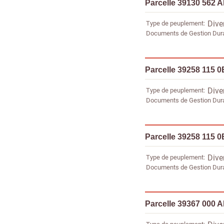
Parcelle 39130 562 
Type de peuplement
Dive
Documents de Gestion Dur
Parcelle 39258 115 0
Type de peuplement
Dive
Documents de Gestion Dur
Parcelle 39258 115 0
Type de peuplement
Dive
Documents de Gestion Dur
Parcelle 39367 000 