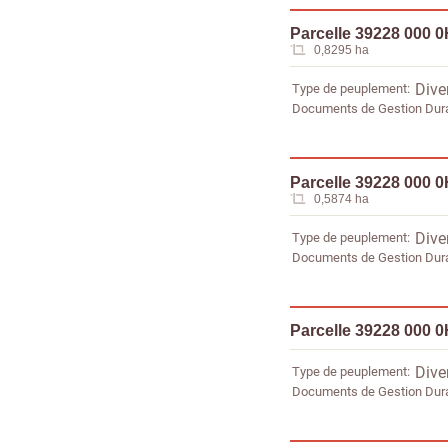
Parcelle 39228 000 
0,8295 ha
Type de peuplement
Dive
Documents de Gestion Dur
Parcelle 39228 000 
0,5874 ha
Type de peuplement
Dive
Documents de Gestion Dur
Parcelle 39228 000 
Type de peuplement
Dive
Documents de Gestion Dur