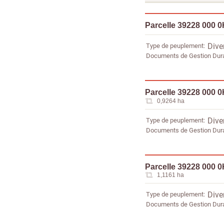
Parcelle 39228 000 
Type de peuplement
Dive
Documents de Gestion Dur
Parcelle 39228 000 
0,9264 ha
Type de peuplement
Dive
Documents de Gestion Dur
Parcelle 39228 000 
1,1161 ha
Type de peuplement
Dive
Documents de Gestion Dur