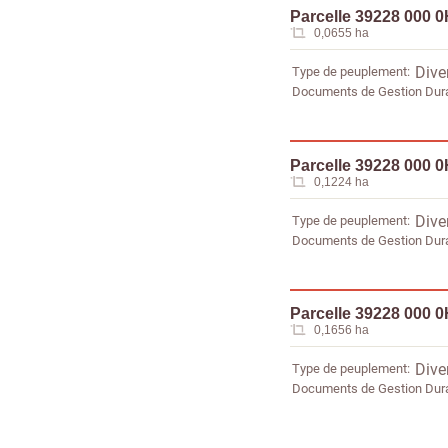
Parcelle 39228 000 
0,0655 ha
Type de peuplement
Dive
Documents de Gestion Dur
Parcelle 39228 000 
0,1224 ha
Type de peuplement
Dive
Documents de Gestion Dur
Parcelle 39228 000 
0,1656 ha
Type de peuplement
Dive
Documents de Gestion Dur