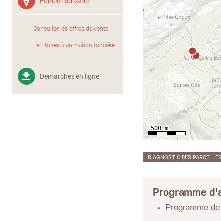
Foncier forestier
Consulter les offres de vente
Territoires à animation foncière
Démarches en ligne
DIAGNOSTIC DES PARCELLE
Programme d'a
Programme de r