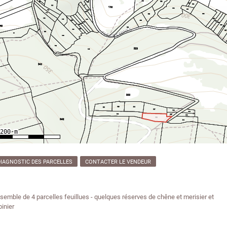
DIAGNOSTIC DES PARCELLES
CONTACTER LE VENDEUR
semble de 4 parcelles feuillues - quelques réserves de chêne et merisier et
binier