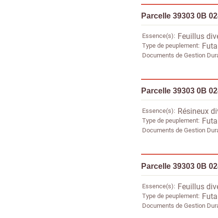
Parcelle 39303 0B 0
Essence(s)
Feuillus div
Type de peuplement
Futa
Documents de Gestion Dur
Parcelle 39303 0B 0
Essence(s)
Résineux di
Type de peuplement
Futa
Documents de Gestion Dur
Parcelle 39303 0B 0
Essence(s)
Feuillus div
Type de peuplement
Futa
Documents de Gestion Dur