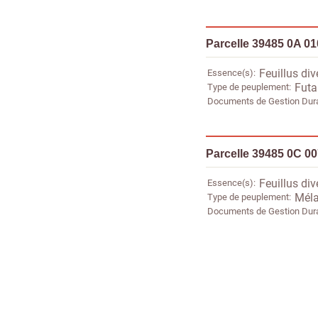
Parcelle 39485 0A 0
Essence(s)
Feuillus div
Type de peuplement
Futa
Documents de Gestion Dur
Parcelle 39485 0C 0
Essence(s)
Feuillus div
Type de peuplement
Méla
Documents de Gestion Dur