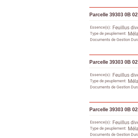
Parcelle 39303 0B 0
Essence(s)
Feuillus div
Type de peuplement
Méla
Documents de Gestion Dur
Parcelle 39303 0B 0
Essence(s)
Feuillus div
Type de peuplement
Méla
Documents de Gestion Dur
Parcelle 39303 0B 0
Essence(s)
Feuillus div
Type de peuplement
Méla
Documents de Gestion Dur