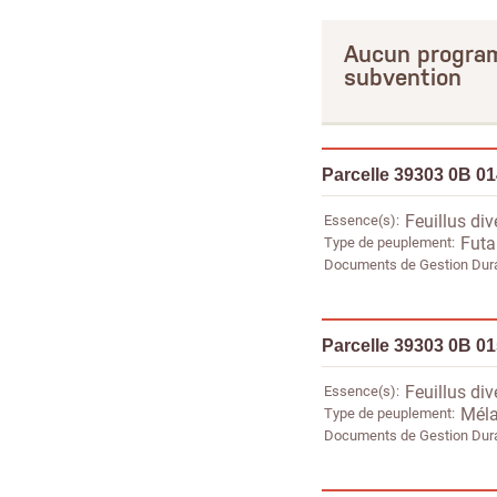
Aucun program
subvention
Parcelle 39303 0B 0
Essence(s)
Feuillus div
Type de peuplement
Futa
Documents de Gestion Dur
Parcelle 39303 0B 0
Essence(s)
Feuillus div
Type de peuplement
Méla
Documents de Gestion Dur