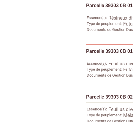
Parcelle 39303 0B 0
Essence(s)
Résineux di
Type de peuplement
Futa
Documents de Gestion Dur
Parcelle 39303 0B 0
Essence(s)
Feuillus div
Type de peuplement
Futa
Documents de Gestion Dur
Parcelle 39303 0B 0
Essence(s)
Feuillus div
Type de peuplement
Méla
Documents de Gestion Dur