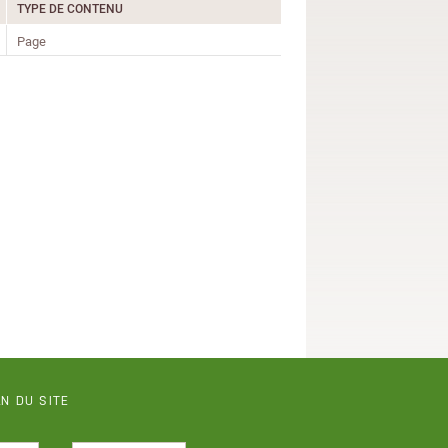
TYPE DE CONTENU
Page
N DU SITE