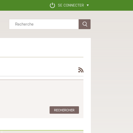
SE CONNECTER
Rechercher