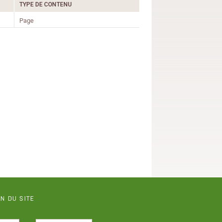
TYPE DE CONTENU
Page
N DU SITE