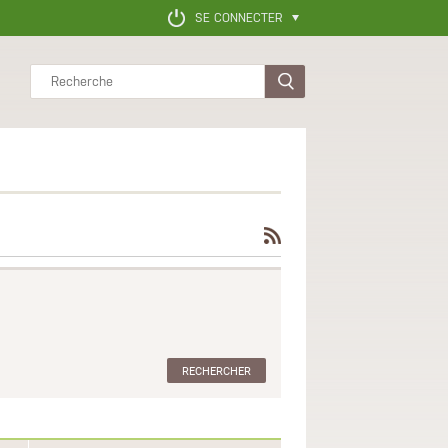
SE CONNECTER
Rechercher