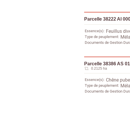
Parcelle 38222 AI 00
Essence(s)
Feuillus div
Type de peuplement
Méla
Documents de Gestion Dur
Parcelle 38386 AS 0
0.2125 ha
Essence(s)
Chêne pube
Type de peuplement
Méla
Documents de Gestion Dur