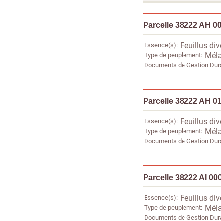
Parcelle 38222 AH 0
Essence(s)
Feuillus div
Type de peuplement
Méla
Documents de Gestion Dur
Parcelle 38222 AH 0
Essence(s)
Feuillus div
Type de peuplement
Méla
Documents de Gestion Dur
Parcelle 38222 AI 00
Essence(s)
Feuillus div
Type de peuplement
Méla
Documents de Gestion Dur