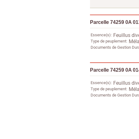
Parcelle 74259 0A 0
Essence(s)
Feuillus div
Type de peuplement
Méla
Documents de Gestion Dur
Parcelle 74259 0A 0
Essence(s)
Feuillus div
Type de peuplement
Méla
Documents de Gestion Dur