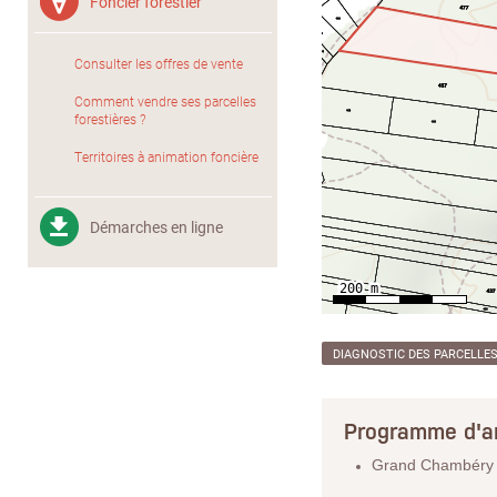
Foncier forestier
Consulter les offres de vente
Comment vendre ses parcelles
forestières ?
Territoires à animation foncière
Démarches en ligne
DIAGNOSTIC DES PARCELLE
Programme d'a
Grand Chambéry