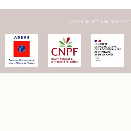
ACCESSIBILITÉ: NON CONFORM