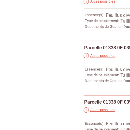
Aides possibles
Essence(s)
Feuillus div
Type de peuplement
Taill
Documents de Gestion Dur
Parcelle 01338 0F 03
Aides possibles
Essence(s)
Feuillus div
Type de peuplement
Taill
Documents de Gestion Dur
Parcelle 01338 0F 03
Aides possibles
Essence(s)
Feuillus div
Type de peuplement
Taill