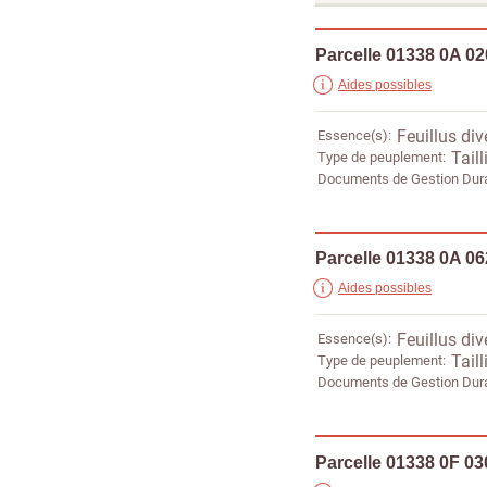
Parcelle 01338 0A 0
Aides possibles
Essence(s)
Feuillus div
Type de peuplement
Taill
Documents de Gestion Dur
Parcelle 01338 0A 0
Aides possibles
Essence(s)
Feuillus div
Type de peuplement
Taill
Documents de Gestion Dur
Parcelle 01338 0F 03