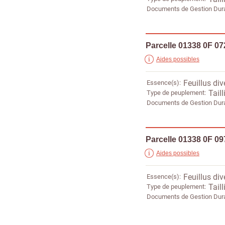
Documents de Gestion Dur
Parcelle 01338 0F 07
Aides possibles
Essence(s)
Feuillus div
Type de peuplement
Taill
Documents de Gestion Dur
Parcelle 01338 0F 09
Aides possibles
Essence(s)
Feuillus div
Type de peuplement
Taill
Documents de Gestion Dur