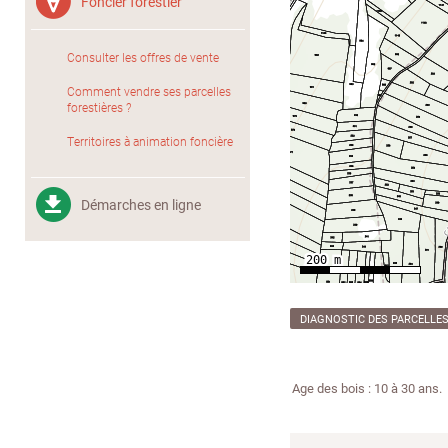
Foncier forestier
Consulter les offres de vente
Comment vendre ses parcelles
forestières ?
Territoires à animation foncière
Démarches en ligne
DIAGNOSTIC DES PARCELLE
Age des bois : 10 à 30 ans.