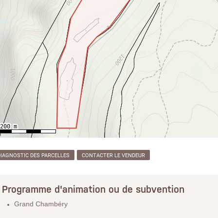
DIAGNOSTIC DES PARCELLES
CONTACTER LE VENDEUR
Programme d'animation ou de subvention
Grand Chambéry