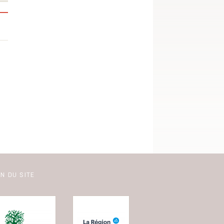
N DU SITE