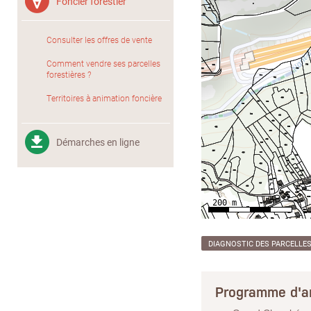
Foncier forestier
Consulter les offres de vente
Comment vendre ses parcelles
forestières ?
Territoires à animation foncière
Démarches en ligne
DIAGNOSTIC DES PARCELLE
Programme d'a