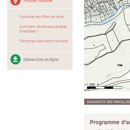
Foncier forestier
Consulter les offres de vente
Comment vendre ses parcelles
forestières ?
Territoires à animation foncière
Démarches en ligne
DIAGNOSTIC DES PARCELLE
Programme d'a