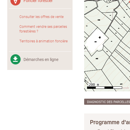
Foncier forestier
Consulter les offres de vente
Comment vendre ses parcelles
forestières ?
Territoires à animation foncière
Démarches en ligne
DIAGNOSTIC DES PARCELLE
Programme d'a