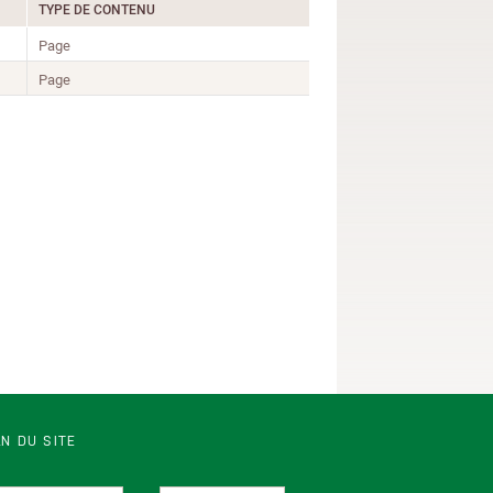
TYPE DE CONTENU
Page
Page
N DU SITE