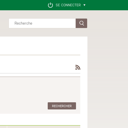
SE CONNECTER
Rechercher