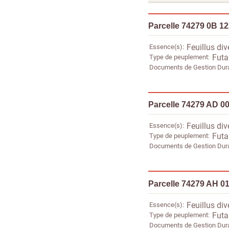
Parcelle 74279 0B 1
Essence(s)
Feuillus div
Type de peuplement
Futai
Documents de Gestion Dur
Parcelle 74279 AD 0
Essence(s)
Feuillus div
Type de peuplement
Futai
Documents de Gestion Dur
Parcelle 74279 AH 0
Essence(s)
Feuillus div
Type de peuplement
Futai
Documents de Gestion Dur