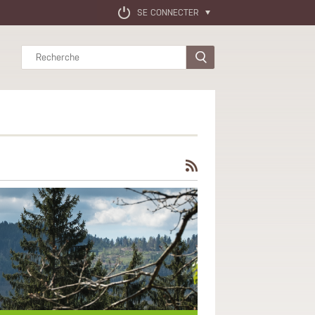
SE CONNECTER
Rechercher