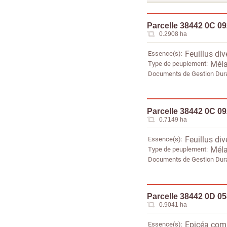
Parcelle 38442 0C 0
0.2908 ha
Essence(s)
Feuillus div
Type de peuplement
Méla
Documents de Gestion Dur
Parcelle 38442 0C 0
0.7149 ha
Essence(s)
Feuillus div
Type de peuplement
Méla
Documents de Gestion Dur
Parcelle 38442 0D 0
0.9041 ha
Essence(s)
Epicéa co