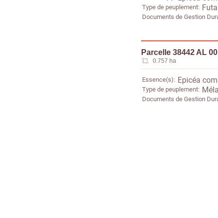
Type de peuplement
Futa
Documents de Gestion Dur
Parcelle 38442 AL 0
0.757 ha
Essence(s)
Epicéa co
Type de peuplement
Méla
Documents de Gestion Dur