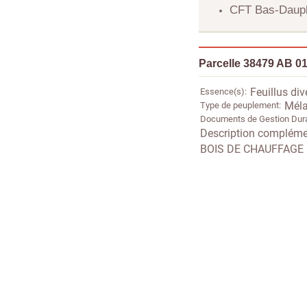
CFT Bas-Daup
Parcelle 38479 AB 0
Essence(s)
Feuillus div
Type de peuplement
Méla
Documents de Gestion Dur
Description compléme
BOIS DE CHAUFFAGE 