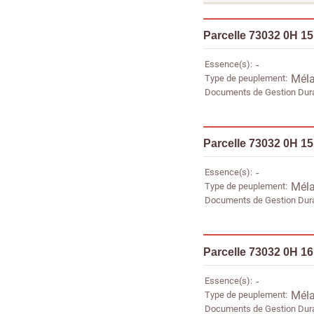
Parcelle 73032 0H 1
Essence(s)
-
Type de peuplement
Méla
Documents de Gestion Dur
Parcelle 73032 0H 1
Essence(s)
-
Type de peuplement
Méla
Documents de Gestion Dur
Parcelle 73032 0H 1
Essence(s)
-
Type de peuplement
Méla
Documents de Gestion Dur