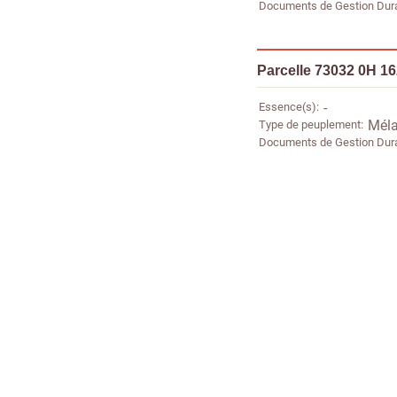
Documents de Gestion Dur
Parcelle 73032 0H 1
Essence(s)
-
Type de peuplement
Méla
Documents de Gestion Dur