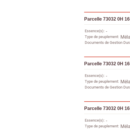
Parcelle 73032 0H 1
Essence(s)
-
Type de peuplement
Méla
Documents de Gestion Dur
Parcelle 73032 0H 1
Essence(s)
-
Type de peuplement
Méla
Documents de Gestion Dur
Parcelle 73032 0H 1
Essence(s)
-
Type de peuplement
Méla