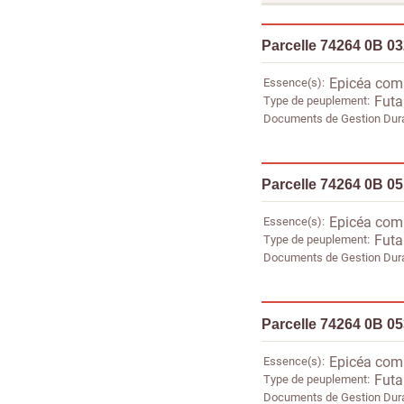
Parcelle 74264 0B 0
Essence(s)
Epicéa co
Type de peuplement
Futa
Documents de Gestion Dur
Parcelle 74264 0B 0
Essence(s)
Epicéa co
Type de peuplement
Futa
Documents de Gestion Dur
Parcelle 74264 0B 0
Essence(s)
Epicéa co
Type de peuplement
Futa
Documents de Gestion Dur