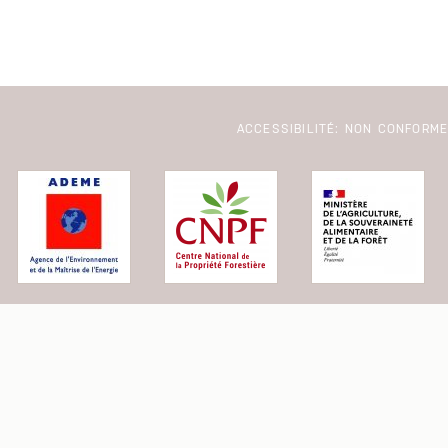
ACCESSIBILITÉ: NON CONFORM