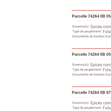
Parcelle 74264 0B 0
Essence(s)
Epicéa co
Type de peuplement
Futa
Documents de Gestion Dur
Parcelle 74264 0B 0
Essence(s)
Epicéa co
Type de peuplement
Futa
Documents de Gestion Dur
Parcelle 74264 0B 0
Essence(s)
Epicéa co
Type de peuplement
Futa