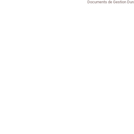
Documents de Gestion Dur