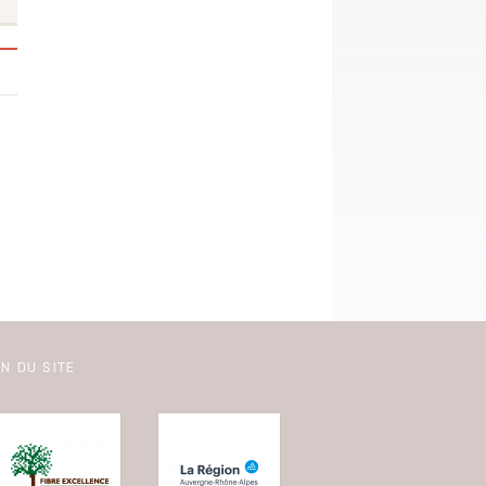
N DU SITE